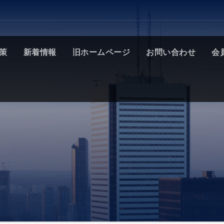
策
新着情報
旧ホームページ
お問い合わせ
会