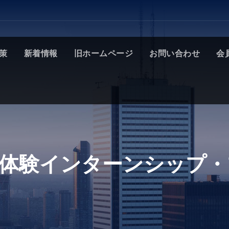
策
新着情報
旧ホームページ
お問い合わせ
会
所体験インターンシップ・