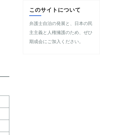
このサイトについて
弁護士自治の発展と、日本の民
主主義と人権擁護のため、ぜひ
期成会にご加入ください。