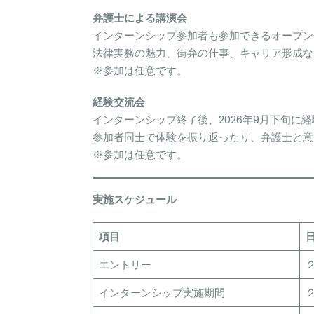
弁護士による講演会
インターンシップ参加者も参加できるオープン
法律実務の魅力、街弁の仕事、キャリア形成な
※参加は任意です。
経験交流会
インターンシップ終了後、2026年9月下旬に
参加者同士で体験を振り返ったり、弁護士と意
※参加は任意です。
実施スケジュール
項目
エントリー
インターンシップ実施期間