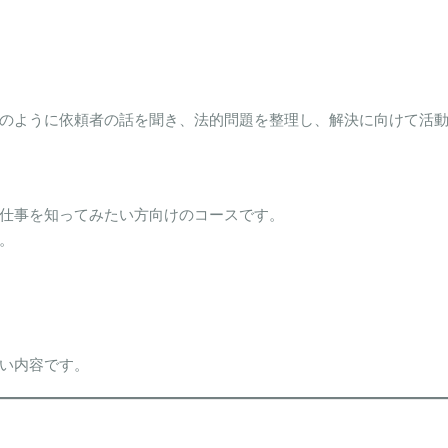
のように依頼者の話を聞き、法的問題を整理し、解決に向けて活
仕事を知ってみたい方向けのコースです。
。
い内容です。