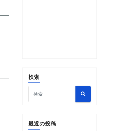
検索
最近の投稿