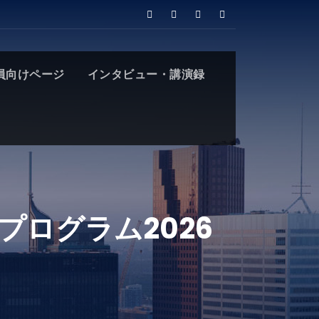
員向けページ
インタビュー・講演録
プログラム2026