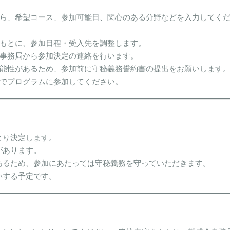
ら、希望コース、参加可能日、関心のある分野などを入力してく
もとに、参加日程・受入先を調整します。
事務局から参加決定の連絡を行います。
能性があるため、参加前に守秘義務誓約書の提出をお願いします
でプログラムに参加してください。
より決定します。
があります。
あるため、参加にあたっては守秘義務を守っていただきます。
いする予定です。